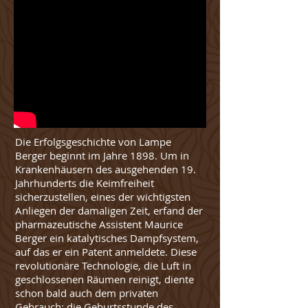
Die Erfolgsgeschichte von Lampe
Berger beginnt im Jahre 1898. Um in
Krankenhäusern des ausgehenden 19.
Jahrhunderts die Keimfreiheit
sicherzustellen, eines der wichtigsten
Anliegen der damaligen Zeit, erfand der
pharmazeutische Assistent Maurice
Berger ein katalytisches Dampfsystem,
auf das er ein Patent anmeldete. Diese
revolutionäre Technologie, die Luft in
geschlossenen Räumen reinigt, diente
schon bald auch dem privaten
Gebrauch: die Geburtsstunde des