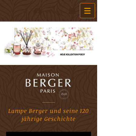
Anmelden
Lampe Berger und seine 120
jährige Geschichte