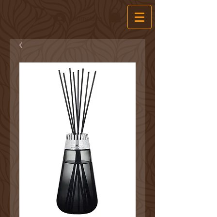
Anmelden