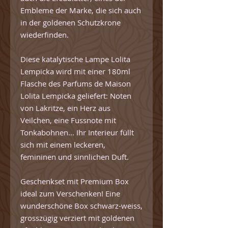
Embleme der Marke, die sich auch
in der goldenen Schutzkrone
wiederfinden.
Diese katalytische Lampe Lolita
Lempicka wird mit einer 180ml
Flasche des Parfums de Maison
Lolita Lempicka geliefert: Noten
von Lakritze, ein Herz aus
Veilchen, eine Fussnote mit
Tonkabohnen... Ihr Interieur füllt
sich mit einem leckeren,
femininen und sinnlichen Duft.
Geschenkset mit Premium Box
ideal zum Verschenken! Eine
wunderschöne Box schwarz-weiss,
grosszügig verziert mit goldenen