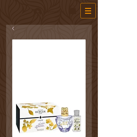
Anmelden