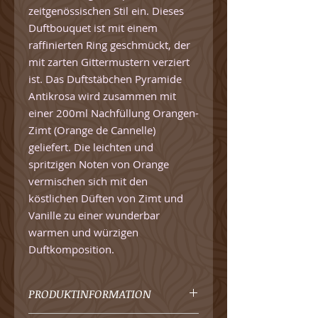
zeitgenössischen Stil ein. Dieses
Duftbouquet ist mit einem
raffinierten Ring geschmückt, der
mit zarten Gittermustern verziert
ist. Das Duftstäbchen Pyramide
Antikrosa wird zusammen mit
einer 200ml Nachfüllung Orangen-
Zimt (Orange de Cannelle)
geliefert. Die leichten und
spritzigen Noten von Orange
vermischen sich mit den
köstlichen Düften von Zimt und
Vanille zu einer wunderbar
warmen und würzigen
Duftkomposition.
PRODUKTINFORMATION