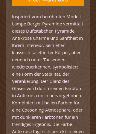
Inspiriert vom berühmten Modell
Lampe Berger Pyramide vermittelt
dieses Duftstäbchen Pyramide
Antikrosa Charme und Sanftheit in
Ihrem Interieur. Sein eher
klassisch facettierter Körper, aber
dennoch unter Tausenden
wiederzuerkennen, symbolisiert
eine Form der Stabilität, der
Verankerung. Der Glanz des
Glases wird durch seinen Farbton
in Antikrosa noch hervorgehoben.
Kombiniert mit hellen Farben für
eine Cocooning-Atmosphàre, oder
mit dunkleren Farbtönen für ein
trendiges Ergebnis. Die Farbe
Antikrosa fügt sich perfekt in einen