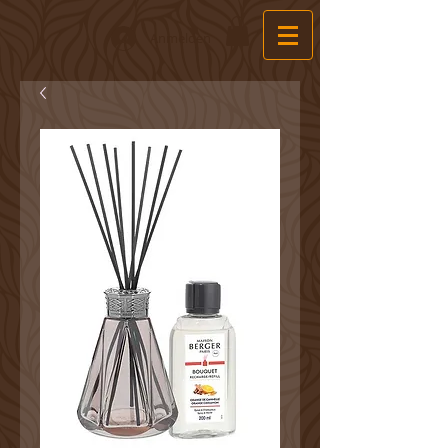
Anmelden