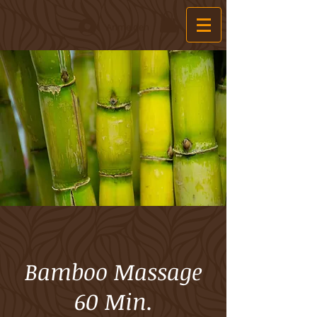
Anmelden
Bamboo Massage
60 Min.