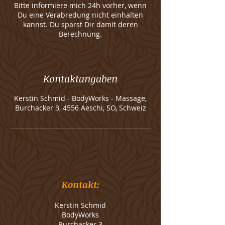
Bitte informiere mich 24h vorher, wenn
Du eine Verabredung nicht einhalten
kannst. Du sparst Dir damit deren
Berechnung.
Kontaktangaben
Kerstin Schmid - BodyWorks - Massage,
Burchacker 3, 4556 Aeschi, SO, Schweiz
Kontakt:
Kerstin Schmid
BodyWorks
Burchacker 3