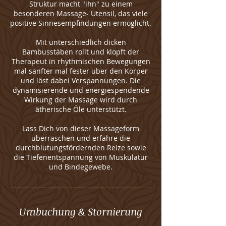
Struktur macht "ihn" zu einem
besonderen Massage- Utensil, das viele
positive Sinnesempfindungen ermöglicht.
Mit unterschiedlich dicken
Bambusstäben rollt und klopft der
Therapeut in rhythmischen Bewegungen
mal sanfter mal fester über den Körper
und löst dabei Verspannungen. Die
dynamisierende und energiespendende
Wirkung der Massage wird durch
ätherische Öle unterstützt.
Lass Dich von dieser Massageform
überraschen und erfahre die
durchblutungsfördernden Reize sowie
die Tiefenentspannung von Muskulatur
und Bindegewebe.
Umbuchung & Stornierung