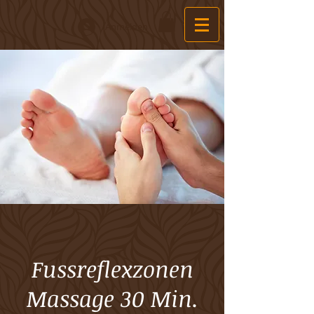
Anmelden
Fussreflexzonen
Massage 30 Min.