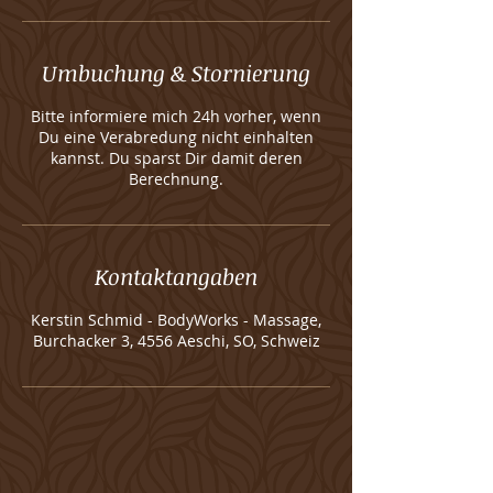
Umbuchung & Stornierung
Bitte informiere mich 24h vorher, wenn
Du eine Verabredung nicht einhalten
kannst. Du sparst Dir damit deren
Berechnung.
Kontaktangaben
Kerstin Schmid - BodyWorks - Massage,
Burchacker 3, 4556 Aeschi, SO, Schweiz