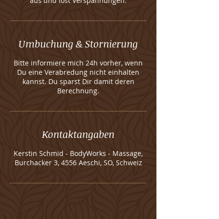
aus und löst Verspannungen.
Umbuchung & Stornierung
Bitte informiere mich 24h vorher, wenn
Du eine Verabredung nicht einhalten
kannst. Du sparst Dir damit deren
Berechnung.
Kontaktangaben
Kerstin Schmid - BodyWorks - Massage,
Burchacker 3, 4556 Aeschi, SO, Schweiz