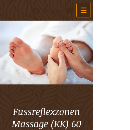
Anmelden
Fussreflexzonen
Massage (KK) 60