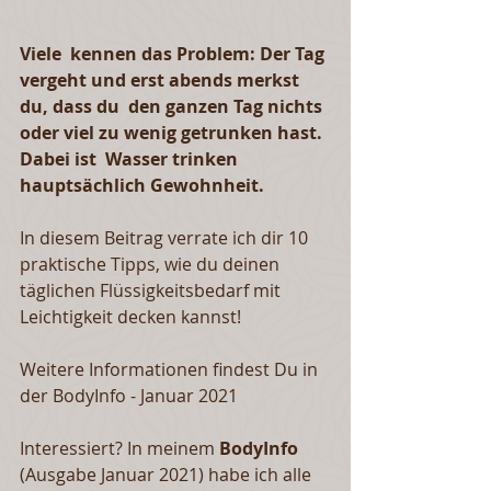
Viele  kennen das Problem: Der Tag 
vergeht und erst abends merkst 
du, dass du  den ganzen Tag nichts 
oder viel zu wenig getrunken hast. 
Dabei ist  Wasser trinken 
hauptsächlich Gewohnheit.
In diesem Beitrag verrate ich dir 10 
praktische Tipps, wie du deinen 
täglichen Flüssigkeitsbedarf mit 
Leichtigkeit decken kannst!
Weitere Informationen findest Du in 
der BodyInfo - Januar 2021
Interessiert? In meinem 
BodyInfo 
(Ausgabe Januar 2021) habe ich alle 