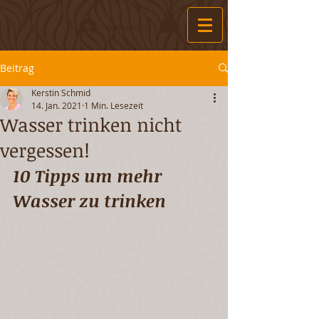
Anmelden
Beitrag
Kerstin Schmid
14. Jan. 2021
1 Min. Lesezeit
Wasser trinken nicht
vergessen!
10 Tipps um mehr 
Wasser zu trinken